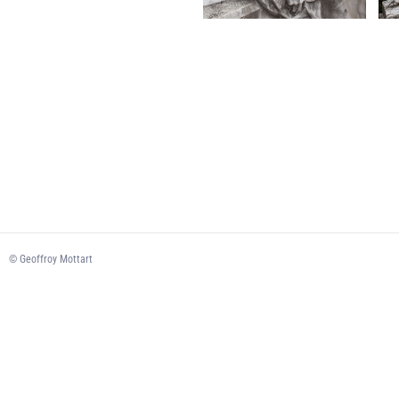
© Geoffroy Mottart