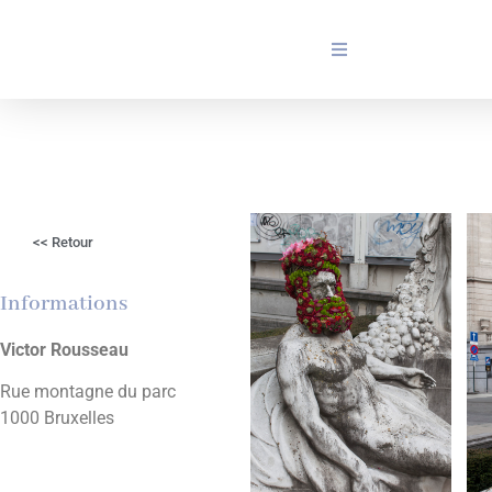
<< Retour
Informations
Victor Rousseau
Rue montagne du parc
1000 Bruxelles