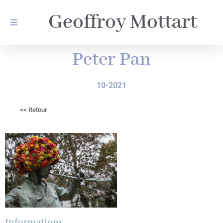
Geoffroy Mottart
Peter Pan
10-2021
<< Retour
Informations