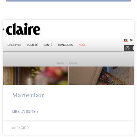
Marie clair
LIRE LA SUITE »
août 2019