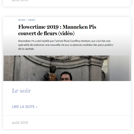
Le soir
LIRE LA SUITE »
août 2019