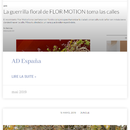
AD España
LIRE LA SUITE »
mai 2019