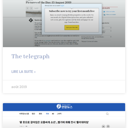
The telegraph
LIRE LA SUITE »
août 2019