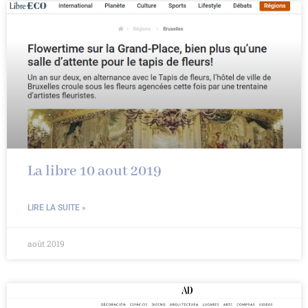
La libre 10 aout 2019
LIRE LA SUITE »
août 2019