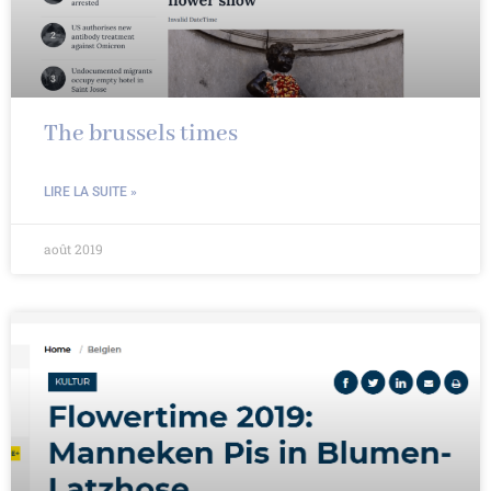
The brussels times
LIRE LA SUITE »
août 2019