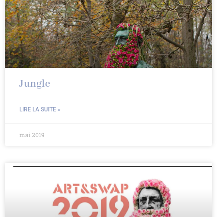
Jungle
LIRE LA SUITE »
mai 2019