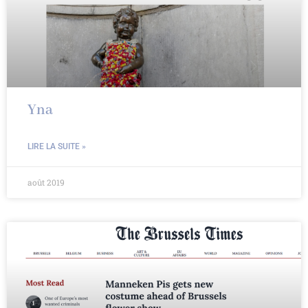
Yna
LIRE LA SUITE »
août 2019