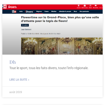
Dh
Tout le sport, tous les faits divers, toute l’info régionale.
LIRE LA SUITE »
août 2019