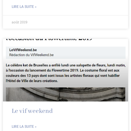
LIRE LA SUITE »
août 2019
Le vif weekend
LIRE LA SUITE »