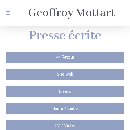
Geoffroy Mottart
Presse écrite
<< Retour
Site web
Livres
Radio / audio
TV / Vidéo