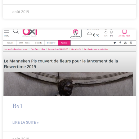
août 2019
Bx1
LIRE LA SUITE »
août 2019