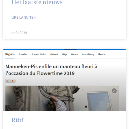
Het laatste nieuws
LIRE LA SUITE »
août 2019
Rtbf