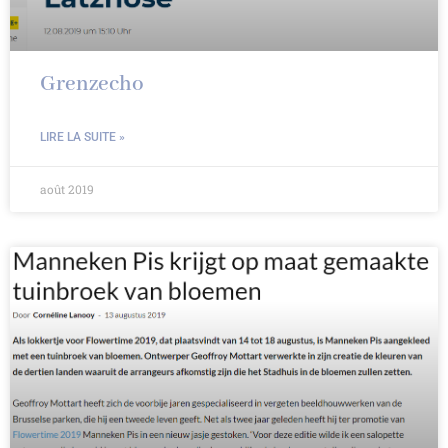
Grenzecho
LIRE LA SUITE »
août 2019