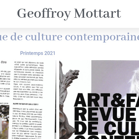
Geoffroy Mottart
ue de culture contemporain
Printemps 2021