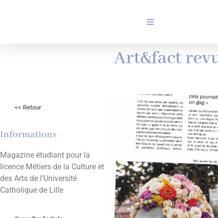
Art&fact rev
<< Retour
Informations
Magazine étudiant pour la
licence Métiers de la Culture et
des Arts de l’Université
Catholique de Lille