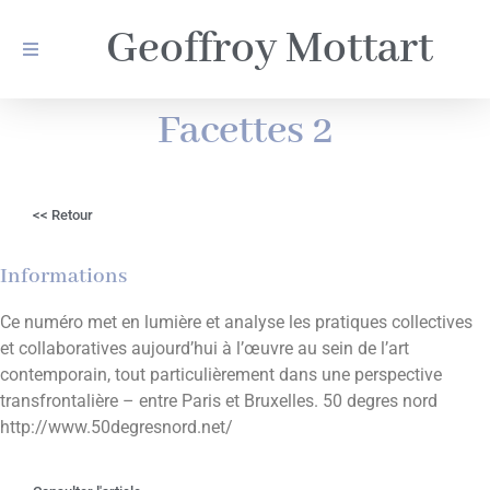
Geoffroy Mottart
Facettes 2
<< Retour
Informations
Ce numéro met en lumière et analyse les pratiques collectives
et collaboratives aujourd’hui à l’œuvre au sein de l’art
contemporain, tout particulièrement dans une perspective
transfrontalière – entre Paris et Bruxelles. 50 degres nord
http://www.50degresnord.net/