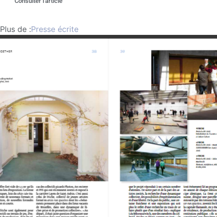
Consulter l'article
Plus de :
Presse écrite