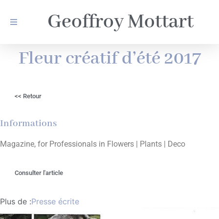
Geoffroy Mottart
Fleur créatif d’été 2017
<< Retour
Informations
Magazine, for Professionals in Flowers | Plants | Deco
Consulter l'article
Plus de :
Presse écrite