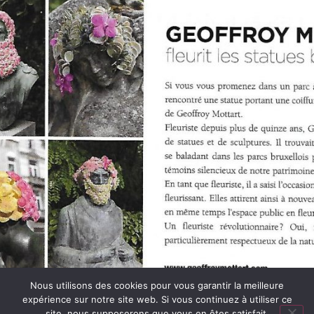
Nous utilisons des cookies pour vous garantir la meilleure
expérience sur notre site web. Si vous continuez à utiliser ce
site, nous supposerons que vous en êtes satisfait.