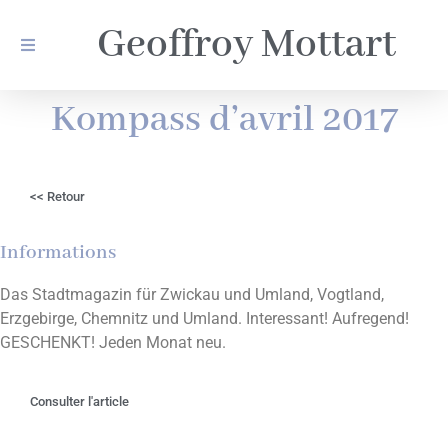
Geoffroy Mottart
Kompass d’avril 2017
<< Retour
Informations
Das Stadtmagazin für Zwickau und Umland, Vogtland,
Erzgebirge, Chemnitz und Umland. Interessant! Aufregend!
GESCHENKT! Jeden Monat neu.
Consulter l'article