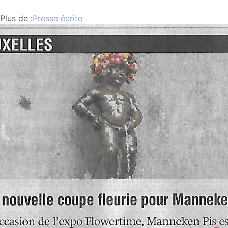
Plus de :
Presse écrite