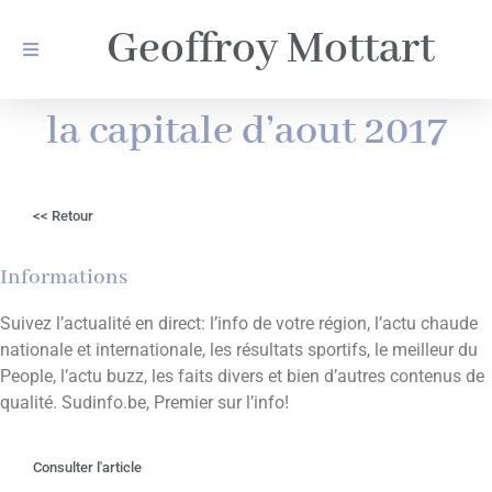
Geoffroy Mottart
la capitale d’aout 2017
<< Retour
Informations
Suivez l’actualité en direct: l’info de votre région, l’actu chaude
nationale et internationale, les résultats sportifs, le meilleur du
People, l’actu buzz, les faits divers et bien d’autres contenus de
qualité. Sudinfo.be, Premier sur l’info!
Consulter l'article