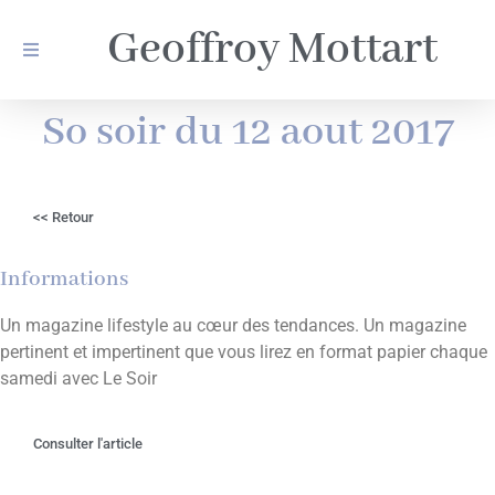
Geoffroy Mottart
So soir du 12 aout 2017
<< Retour
Informations
Un magazine lifestyle au cœur des tendances. Un magazine
pertinent et impertinent que vous lirez en format papier chaque
samedi avec Le Soir
Consulter l'article